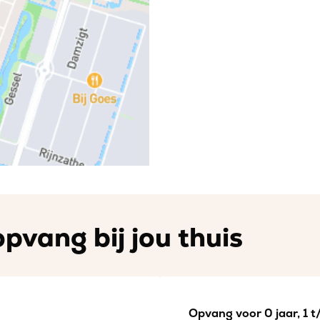
pvang bij jou thuis
Opvang voor 0 jaar, 1 t/