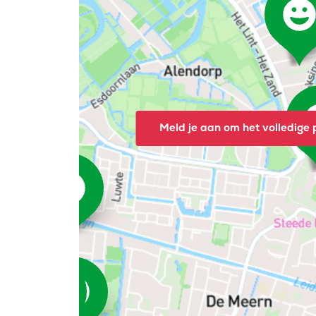
Meld je aan om het volledige p