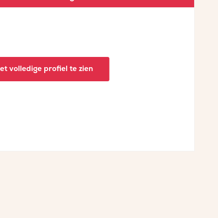
t volledige profiel te zien