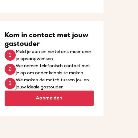
Kom in contact met jouw
gastouder
Meld je aan en vertel ons meer over
je opvangwensen
We nemen telefonisch contact met
je op om nader kennis te maken
We maken de match tussen jou en
jouw ideale gastouder
Aanmelden