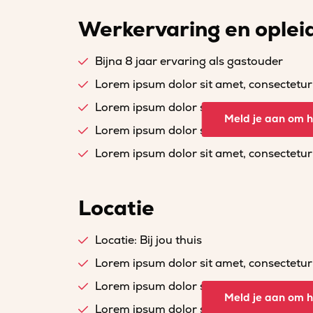
Werkervaring en oplei
Bijna 8 jaar ervaring als gastouder
Lorem ipsum dolor sit amet, consectetur a
Lorem ipsum dolor sit amet, consectetur a
Meld je aan om he
Lorem ipsum dolor sit amet, consectetur a
Lorem ipsum dolor sit amet, consectetur a
Locatie
Locatie: Bij jou thuis
Lorem ipsum dolor sit amet, consectetur a
Lorem ipsum dolor sit amet, consectetur a
Meld je aan om he
Lorem ipsum dolor sit amet, consectetur a