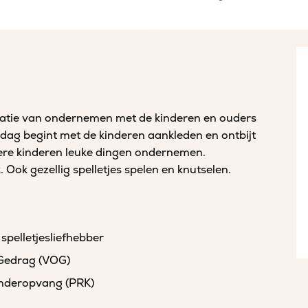
atie van ondernemen met de kinderen en ouders
 dag begint met de kinderen aankleden en ontbijt
ere kinderen leuke dingen ondernemen.
 Ook gezellig spelletjes spelen en knutselen.
 spelletjesliefhebber
 Gedrag (VOG)
kinderopvang (PRK)