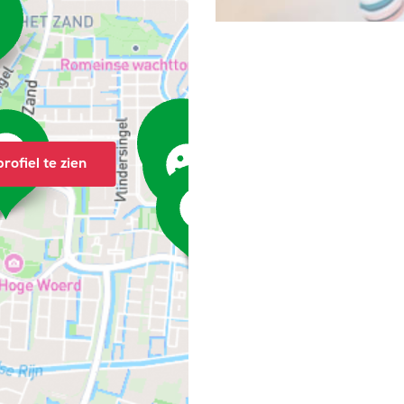
rofiel te zien