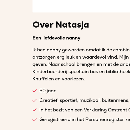
Over Natasja
Een liefdevolle nanny
Ik ben nanny geworden omdat ik de combin
ontzorgen erg leuk en waardevol vind. Mijn
geven. Naar school brengen en met de and
Kinderboerderij speeltuin bos en bibliotheek.
Knuffelen en voorlezen.
50 jaar
Creatief, sportief, muzikaal, buitenmens,
In het bezit van een Verklaring Omtrent
Geregistreerd in het Personenregister 