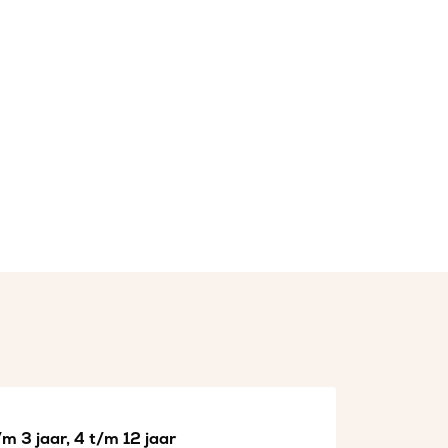
m 3 jaar, 4 t/m 12 jaar