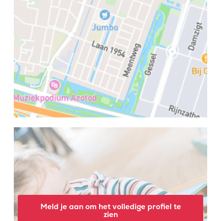
Meld je aan om het volledige profiel te
zien