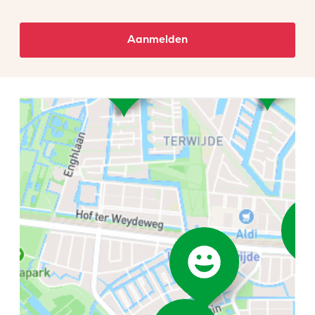
Aanmelden