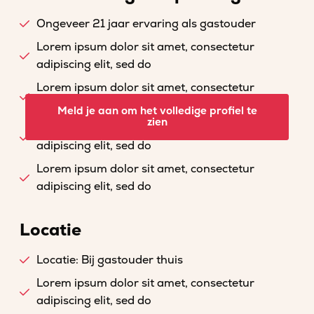
Ongeveer 21 jaar ervaring als gastouder
Lorem ipsum dolor sit amet, consectetur
adipiscing elit, sed do
Lorem ipsum dolor sit amet, consectetur
adipiscing elit, sed do
Meld je aan om het volledige profiel te
zien
Lorem ipsum dolor sit amet, consectetur
adipiscing elit, sed do
Lorem ipsum dolor sit amet, consectetur
adipiscing elit, sed do
Locatie
Locatie: Bij gastouder thuis
Lorem ipsum dolor sit amet, consectetur
adipiscing elit, sed do