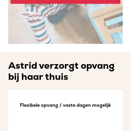
Astrid verzorgt opvang
bij haar thuis
Flexibele opvang / vaste dagen mogelijk