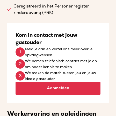
Geregistreerd in het Personenregister
kinderopvang (PRK)
Kom in contact met jouw
gastouder
Meld je aan en vertel ons meer over je
opvangwensen
We nemen telefonisch contact met je op
om nader kennis te maken
We maken de match tussen jou en jouw
ideale gastouder
Aanmelden
Werkervaring en opleidingen