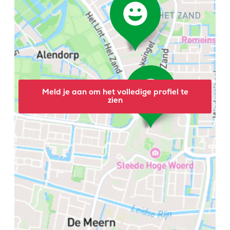
Meld je aan om het volledige profiel te
zien