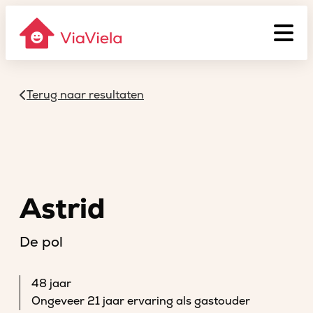
Terug naar resultaten
Astrid
De pol
48 jaar
Ongeveer 21 jaar ervaring als gastouder