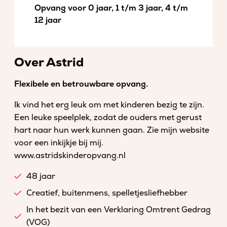
Opvang voor 0 jaar, 1 t/m 3 jaar, 4 t/m
12 jaar
Over Astrid
Flexibele en betrouwbare opvang.
Ik vind het erg leuk om met kinderen bezig te zijn.
Een leuke speelplek, zodat de ouders met gerust
hart naar hun werk kunnen gaan. Zie mijn website
voor een inkijkje bij mij.
www.astridskinderopvang.nl
48 jaar
Creatief, buitenmens, spelletjesliefhebber
In het bezit van een Verklaring Omtrent Gedrag
(VOG)