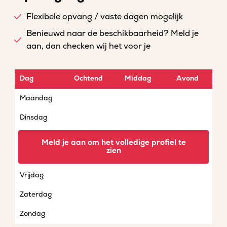
Flexibele opvang / vaste dagen mogelijk
Benieuwd naar de beschikbaarheid? Meld je
aan, dan checken wij het voor je
Dag
Ochtend
Middag
Avond
Maandag
Dinsdag
Woensdag
Meld je aan om het volledige profiel te
zien
Donderdag
Vrijdag
Zaterdag
Zondag