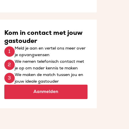
Kom in contact met jouw
gastouder
Meld je aan en vertel ons meer over
je opvangwensen
We nemen telefonisch contact met
je op om nader kennis te maken
We maken de match tussen jou en
jouw ideale gastouder
Aanmelden