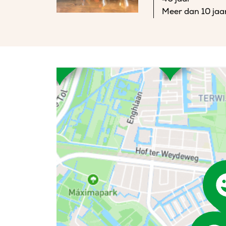
Meer dan 10 jaa