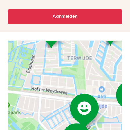
Aanmelden