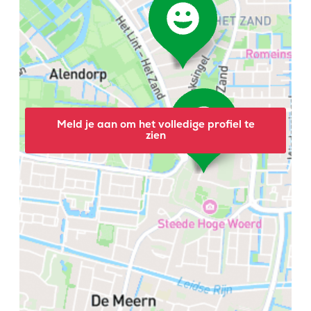
Meld je aan om het volledige profiel te
zien