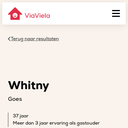
Terug naar resultaten
Whitny
Goes
37 jaar
Meer dan 3 jaar ervaring als gastouder