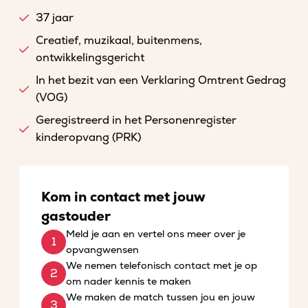
37 jaar
Creatief, muzikaal, buitenmens,
ontwikkelingsgericht
In het bezit van een Verklaring Omtrent Gedrag
(VOG)
Geregistreerd in het Personenregister
kinderopvang (PRK)
Kom in contact met jouw
gastouder
Meld je aan en vertel ons meer over je
opvangwensen
We nemen telefonisch contact met je op
om nader kennis te maken
We maken de match tussen jou en jouw