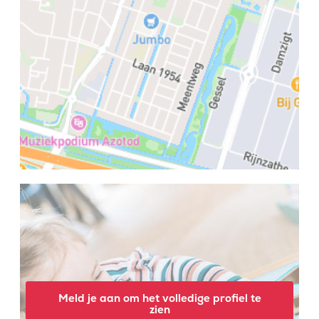
Meld je aan om het volledige profiel te
zien