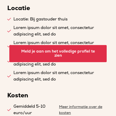
Locatie
Locatie: Bij gastouder thuis
Lorem ipsum dolor sit amet, consectetur
adipiscing elit, sed do
Lorem ipsum dolor sit amet, consectetur
adipiscing elit, sed do
Meld je aan om het volledige profiel te
zien
Lorem ipsum dolor sit amet, consectetur
adipiscing elit, sed do
Lorem ipsum dolor sit amet, consectetur
adipiscing elit, sed do
Kosten
Gemiddeld 5-10
Meer informatie over de
euro/uur
kosten