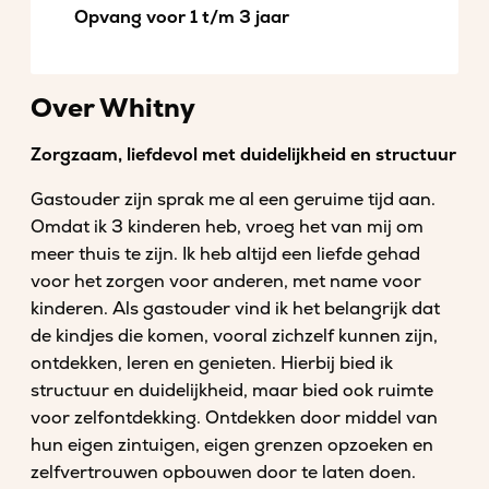
Opvang voor 1 t/m 3 jaar
Over Whitny
Zorgzaam, liefdevol met duidelijkheid en structuur
Gastouder zijn sprak me al een geruime tijd aan.
Omdat ik 3 kinderen heb, vroeg het van mij om
meer thuis te zijn. Ik heb altijd een liefde gehad
voor het zorgen voor anderen, met name voor
kinderen. Als gastouder vind ik het belangrijk dat
de kindjes die komen, vooral zichzelf kunnen zijn,
ontdekken, leren en genieten. Hierbij bied ik
structuur en duidelijkheid, maar bied ook ruimte
voor zelfontdekking. Ontdekken door middel van
hun eigen zintuigen, eigen grenzen opzoeken en
zelfvertrouwen opbouwen door te laten doen.