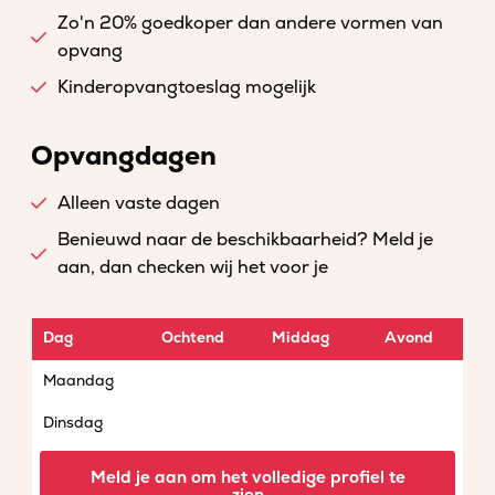
Zo'n 20% goedkoper dan andere vormen van
opvang
Kinderopvangtoeslag mogelijk
Opvangdagen
Alleen vaste dagen
Benieuwd naar de beschikbaarheid? Meld je
aan, dan checken wij het voor je
Dag
Ochtend
Middag
Avond
Maandag
Dinsdag
Woensdag
Meld je aan om het volledige profiel te