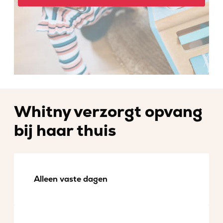
Whitny verzorgt opvang
bij haar thuis
Alleen vaste dagen