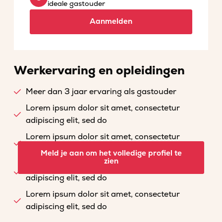
ideale gastouder
Aanmelden
Werkervaring en opleidingen
Meer dan 3 jaar ervaring als gastouder
Lorem ipsum dolor sit amet, consectetur
adipiscing elit, sed do
Lorem ipsum dolor sit amet, consectetur
adipiscing elit, sed do
Meld je aan om het volledige profiel te
zien
Lorem ipsum dolor sit amet, consectetur
adipiscing elit, sed do
Lorem ipsum dolor sit amet, consectetur
adipiscing elit, sed do