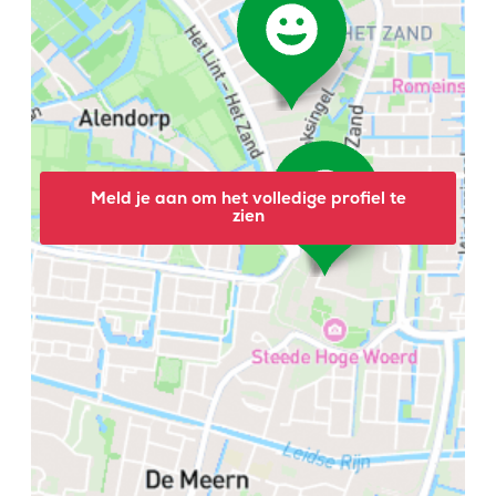
Meld je aan om het volledige profiel te
zien