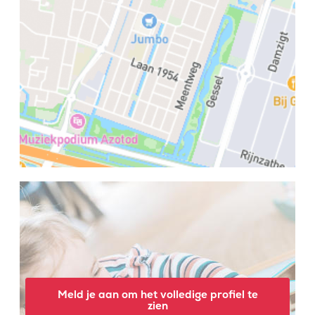
Meld je aan om het volledige profiel te
zien