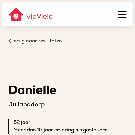
Terug naar resultaten
Danielle
Julianadorp
52 jaar
Meer dan 19 jaar ervaring als gastouder