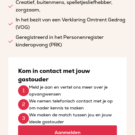
Creatief, buitenmens, spelletjesliefhebber,
zorgzaam,
In het bezit van een Verklaring Omtrent Gedrag
(VOG)
Geregistreerd in het Personenregister
kinderopvang (PRK)
Kom in contact met jouw
gastouder
Meld je aan en vertel ons meer over je
opvangwensen
We nemen telefonisch contact met je op
om nader kennis te maken
We maken de match tussen jou en jouw
ideale gastouder
Aanmelden