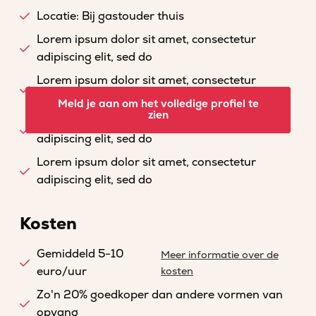
Locatie: Bij gastouder thuis
Lorem ipsum dolor sit amet, consectetur
adipiscing elit, sed do
Lorem ipsum dolor sit amet, consectetur
adipiscing elit, sed do
Meld je aan om het volledige profiel te
zien
Lorem ipsum dolor sit amet, consectetur
adipiscing elit, sed do
Lorem ipsum dolor sit amet, consectetur
adipiscing elit, sed do
Kosten
Gemiddeld 5-10
Meer informatie over de
euro/uur
kosten
Zo'n 20% goedkoper dan andere vormen van
opvang