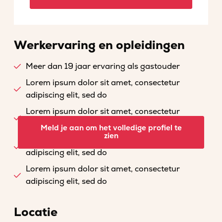
Werkervaring en opleidingen
Meer dan 19 jaar ervaring als gastouder
Lorem ipsum dolor sit amet, consectetur
adipiscing elit, sed do
Lorem ipsum dolor sit amet, consectetur
adipiscing elit, sed do
Meld je aan om het volledige profiel te
zien
Lorem ipsum dolor sit amet, consectetur
adipiscing elit, sed do
Lorem ipsum dolor sit amet, consectetur
adipiscing elit, sed do
Locatie