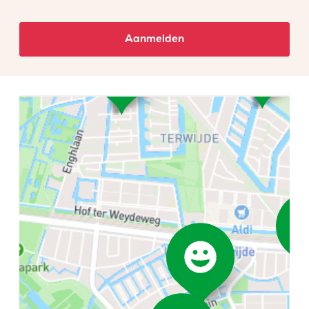
Aanmelden