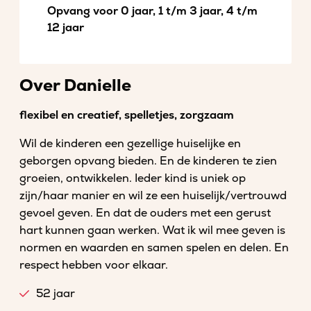
Opvang voor 0 jaar, 1 t/m 3 jaar, 4 t/m
12 jaar
Over Danielle
flexibel en creatief, spelletjes, zorgzaam
Wil de kinderen een gezellige huiselijke en
geborgen opvang bieden. En de kinderen te zien
groeien, ontwikkelen. Ieder kind is uniek op
zijn/haar manier en wil ze een huiselijk/vertrouwd
gevoel geven. En dat de ouders met een gerust
hart kunnen gaan werken. Wat ik wil mee geven is
normen en waarden en samen spelen en delen. En
respect hebben voor elkaar.
52 jaar