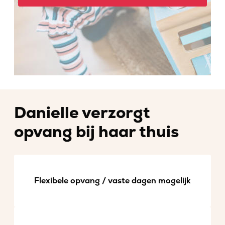
Danielle verzorgt
opvang bij haar thuis
Flexibele opvang / vaste dagen mogelijk