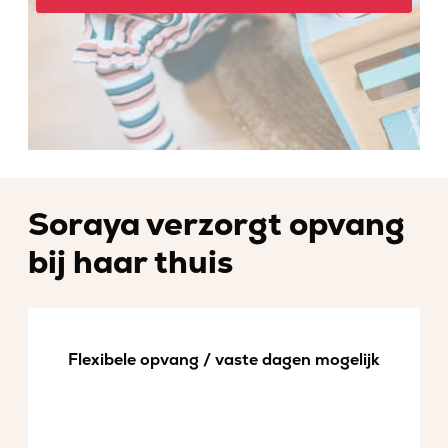
Soraya verzorgt opvang
bij haar thuis
Flexibele opvang / vaste dagen mogelijk