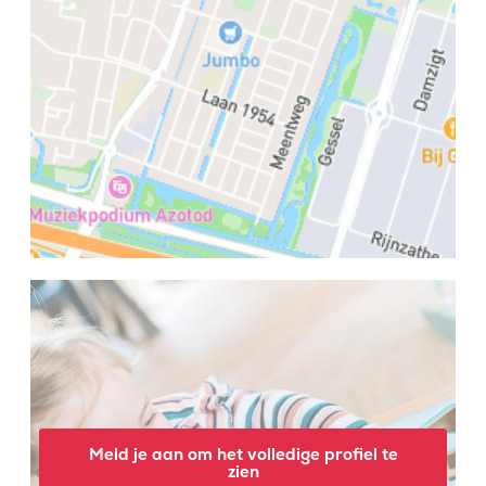
Meld je aan om het volledige profiel te
zien