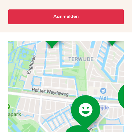
Aanmelden