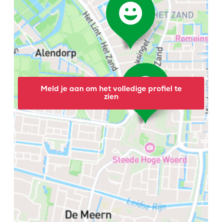
Meld je aan om het volledige profiel te
zien