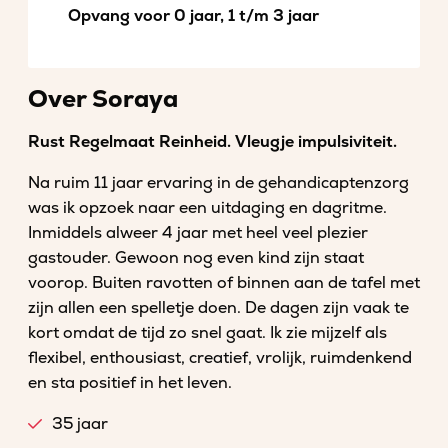
Opvang voor 0 jaar, 1 t/m 3 jaar
Over Soraya
Rust Regelmaat Reinheid. Vleugje impulsiviteit.
Na ruim 11 jaar ervaring in de gehandicaptenzorg
was ik opzoek naar een uitdaging en dagritme.
Inmiddels alweer 4 jaar met heel veel plezier
gastouder. Gewoon nog even kind zijn staat
voorop. Buiten ravotten of binnen aan de tafel met
zijn allen een spelletje doen. De dagen zijn vaak te
kort omdat de tijd zo snel gaat. Ik zie mijzelf als
flexibel, enthousiast, creatief, vrolijk, ruimdenkend
en sta positief in het leven.
35 jaar