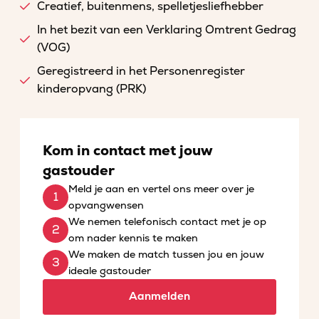
Creatief, buitenmens, spelletjesliefhebber
In het bezit van een Verklaring Omtrent Gedrag
(VOG)
Geregistreerd in het Personenregister
kinderopvang (PRK)
Kom in contact met jouw
gastouder
Meld je aan en vertel ons meer over je
opvangwensen
We nemen telefonisch contact met je op
om nader kennis te maken
We maken de match tussen jou en jouw
ideale gastouder
Aanmelden