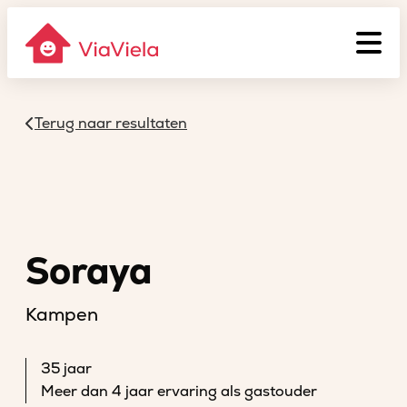
Terug naar resultaten
Soraya
Kampen
35 jaar
Meer dan 4 jaar ervaring als gastouder