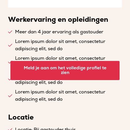
Werkervaring en opleidingen
Meer dan 4 jaar ervaring als gastouder
Lorem ipsum dolor sit amet, consectetur
adipiscing elit, sed do
Lorem ipsum dolor sit amet, consectetur
adipiscing elit, sed do
Meld je aan om het volledige profiel te
zien
Lorem ipsum dolor sit amet, consectetur
adipiscing elit, sed do
Lorem ipsum dolor sit amet, consectetur
adipiscing elit, sed do
Locatie
Locatie: Bij gastouder thuis