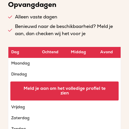
Opvangdagen
Alleen vaste dagen
Benieuwd naar de beschikbaarheid? Meld je
aan, dan checken wij het voor je
Dag
Ochtend
Middag
Avond
Maandag
Dinsdag
Woensdag
Meld je aan om het volledige profiel te
zien
Donderdag
Vrijdag
Zaterdag
Zondag