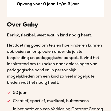
Opvang voor 0 jaar, 1 t/m 3 jaar
Over Gaby
Eerlijk, flexibel, weet wat 'n kind nodig heeft.
Het doet mij goed om te zien hoe kinderen kunnen
opbloeien en ontplooien onder de juiste
begeleiding en pedagogische aanpak. Ik vind het
inspirerend om te zoeken naar oplossingen van
pedagogische aard en in persoonlijk
mogelijkheden om een kind zo veel mogelijk te
bieden wat het nodig heeft.
50 jaar
Creatief, sportief, muzikaal, buitenmens
In het bezit van een Verklaring Omtrent Gedrag