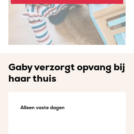
Gaby verzorgt opvang bij
haar thuis
Alleen vaste dagen