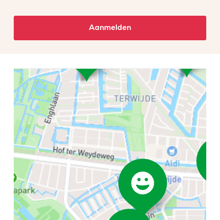
Aanmelden