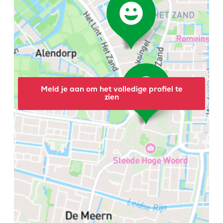
Meld je aan om het volledige profiel te
zien