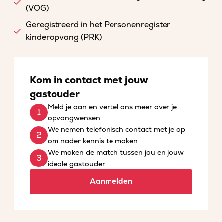
(VOG)
Geregistreerd in het Personenregister
kinderopvang (PRK)
Kom in contact met jouw
gastouder
Meld je aan en vertel ons meer over je
opvangwensen
We nemen telefonisch contact met je op
om nader kennis te maken
We maken de match tussen jou en jouw
ideale gastouder
Aanmelden