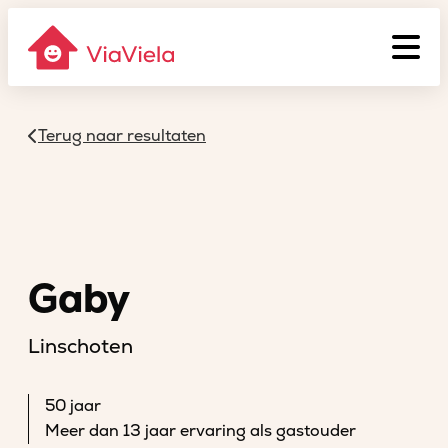
Terug naar resultaten
Gaby
Linschoten
50 jaar
Meer dan 13 jaar ervaring als gastouder