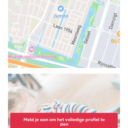
Meld je aan om het volledige profiel te
zien