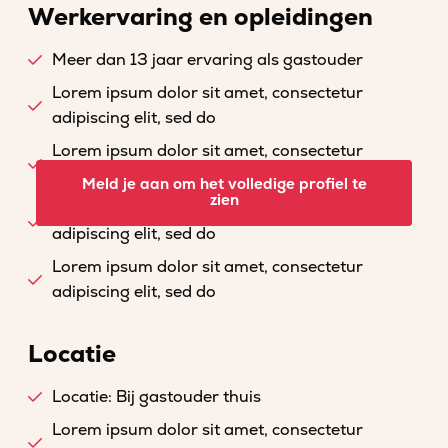
Werkervaring en opleidingen
Meer dan 13 jaar ervaring als gastouder
Lorem ipsum dolor sit amet, consectetur
adipiscing elit, sed do
Lorem ipsum dolor sit amet, consectetur
adipiscing elit, sed do
Meld je aan om het volledige profiel te
zien
Lorem ipsum dolor sit amet, consectetur
adipiscing elit, sed do
Lorem ipsum dolor sit amet, consectetur
adipiscing elit, sed do
Locatie
Locatie: Bij gastouder thuis
Lorem ipsum dolor sit amet, consectetur