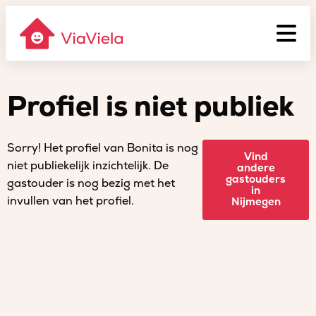
Profiel is niet publiek
Sorry! Het profiel van Bonita is nog
Vind
niet publiekelijk inzichtelijk. De
andere
gastouders
gastouder is nog bezig met het
in
invullen van het profiel.
Nijmegen