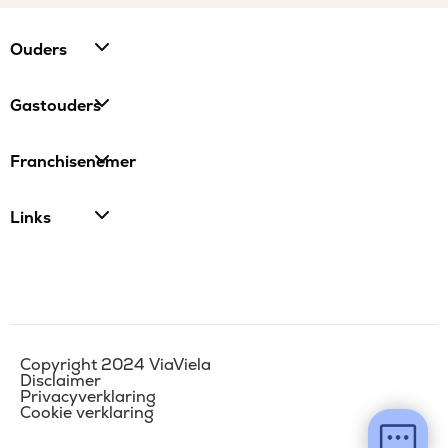
Ouders
Gastouders
Franchisenemer
Links
Copyright 2024 ViaViela
Disclaimer
Privacyverklaring
Cookie verklaring