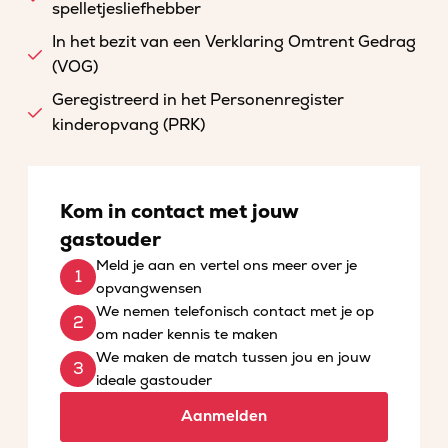
spelletjesliefhebber
In het bezit van een Verklaring Omtrent Gedrag
(VOG)
Geregistreerd in het Personenregister
kinderopvang (PRK)
Kom in contact met jouw
gastouder
Meld je aan en vertel ons meer over je
opvangwensen
We nemen telefonisch contact met je op
om nader kennis te maken
We maken de match tussen jou en jouw
ideale gastouder
Aanmelden