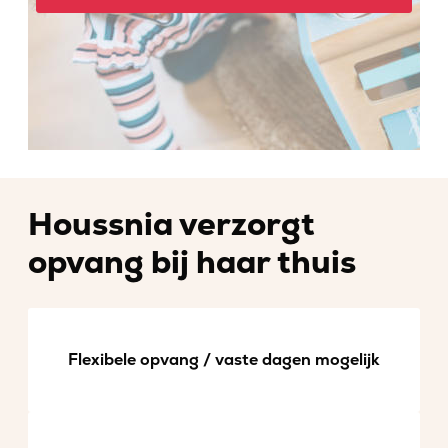
Houssnia verzorgt
opvang bij haar thuis
Flexibele opvang / vaste dagen mogelijk