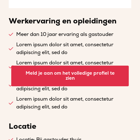
Werkervaring en opleidingen
Meer dan 10 jaar ervaring als gastouder
Lorem ipsum dolor sit amet, consectetur
adipiscing elit, sed do
Lorem ipsum dolor sit amet, consectetur
adipiscing elit, sed do
Meld je aan om het volledige profiel te
zien
Lorem ipsum dolor sit amet, consectetur
adipiscing elit, sed do
Lorem ipsum dolor sit amet, consectetur
adipiscing elit, sed do
Locatie
Locatie: Bij gastouder thuis