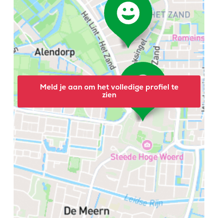
Meld je aan om het volledige profiel te
zien