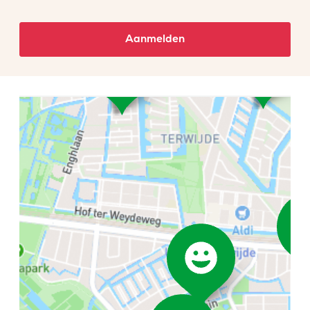
Aanmelden