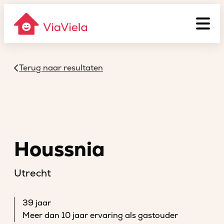
Terug naar resultaten
Houssnia
Utrecht
39 jaar
Meer dan 10 jaar ervaring als gastouder