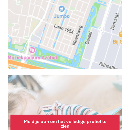
Meld je aan om het volledige profiel te
zien