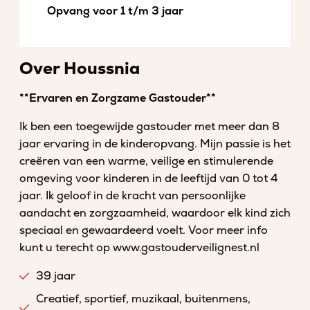
Opvang voor 1 t/m 3 jaar
Over Houssnia
**Ervaren en Zorgzame Gastouder**
Ik ben een toegewijde gastouder met meer dan 8
jaar ervaring in de kinderopvang. Mijn passie is het
creëren van een warme, veilige en stimulerende
omgeving voor kinderen in de leeftijd van 0 tot 4
jaar. Ik geloof in de kracht van persoonlijke
aandacht en zorgzaamheid, waardoor elk kind zich
speciaal en gewaardeerd voelt. Voor meer info
kunt u terecht op www.gastouderveilignest.nl
39 jaar
Creatief, sportief, muzikaal, buitenmens,