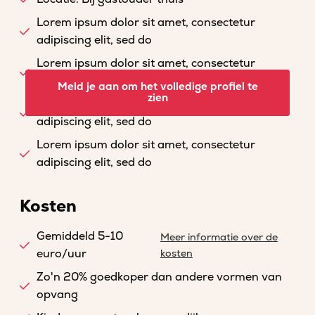
Lorem ipsum dolor sit amet, consectetur
adipiscing elit, sed do
Lorem ipsum dolor sit amet, consectetur
adipiscing elit, sed do
Meld je aan om het volledige profiel te
zien
Lorem ipsum dolor sit amet, consectetur
adipiscing elit, sed do
Lorem ipsum dolor sit amet, consectetur
adipiscing elit, sed do
Kosten
Gemiddeld 5-10
Meer informatie over de
euro/uur
kosten
Zo'n 20% goedkoper dan andere vormen van
opvang