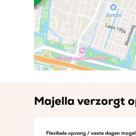
Majella verzorgt o
Flexibele opvang / vaste dagen mogeli