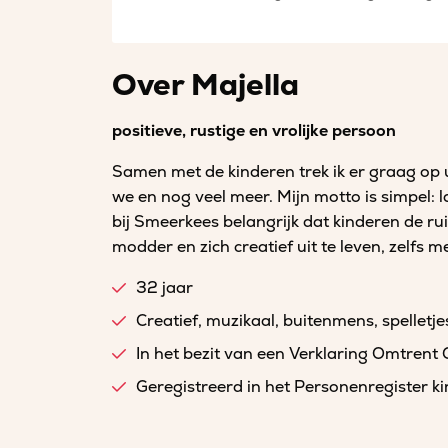
Over Majella
positieve, rustige en vrolijke persoon
Samen met de kinderen trek ik er graag op ui
we en nog veel meer. Mijn motto is simpel: l
bij Smeerkees belangrijk dat kinderen de ru
modder en zich creatief uit te leven, zelfs 
32 jaar
Creatief, muzikaal, buitenmens, spelletje
In het bezit van een Verklaring Omtrent
Geregistreerd in het Personenregister 