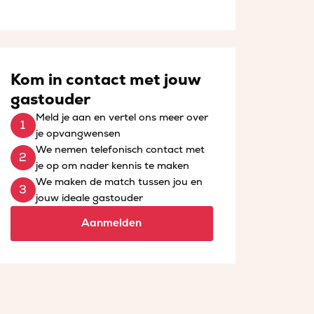
Kom in contact met jouw
gastouder
Meld je aan en vertel ons meer over
je opvangwensen
We nemen telefonisch contact met
je op om nader kennis te maken
We maken de match tussen jou en
jouw ideale gastouder
Aanmelden