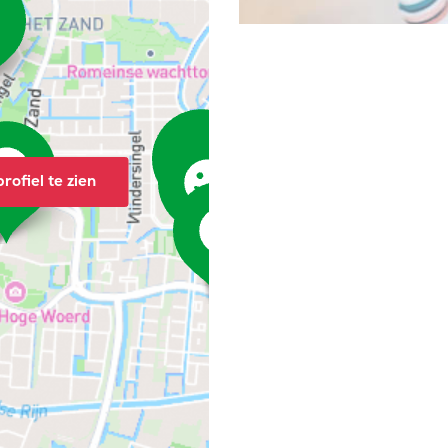
rofiel te zien