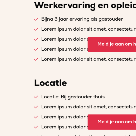
Werkervaring en oplei
Bijna 3 jaar ervaring als gastouder
Lorem ipsum dolor sit amet, consectetur a
Lorem ipsum dolor sit amet, consectetur a
Meld je aan om he
Lorem ipsum dolor sit amet, consectetur a
Lorem ipsum dolor sit amet, consectetur a
Locatie
Locatie: Bij gastouder thuis
Lorem ipsum dolor sit amet, consectetur a
Lorem ipsum dolor sit amet, consectetur a
Meld je aan om he
Lorem ipsum dolor sit amet, consectetur a