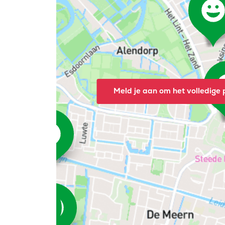
Meld je aan om het volledige p