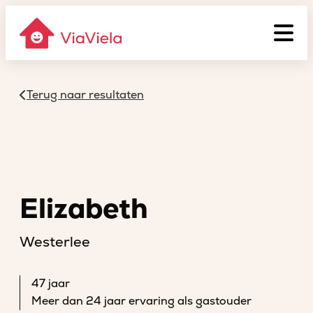
Terug naar resultaten
Elizabeth
Westerlee
47 jaar
Meer dan 24 jaar ervaring als gastouder