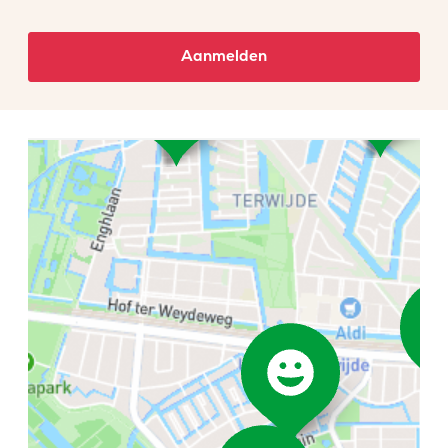
Aanmelden