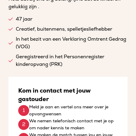
gelukkig zijn .
47 jaar
Creatief, buitenmens, spelletjesliefhebber
In het bezit van een Verklaring Omtrent Gedrag
(VOG)
Geregistreerd in het Personenregister
kinderopvang (PRK)
Kom in contact met jouw
gastouder
Meld je aan en vertel ons meer over je
opvangwensen
We nemen telefonisch contact met je op
om nader kennis te maken
We maken de match tussen jou en jouw