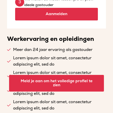
ideale gastouder
Aanmelden
Werkervaring en opleidingen
Meer dan 24 jaar ervaring als gastouder
Lorem ipsum dolor sit amet, consectetur
adipiscing elit, sed do
Lorem ipsum dolor sit amet, consectetur
adipiscing elit, sed do
Meld je aan om het volledige profiel te
zien
Lorem ipsum dolor sit amet, consectetur
adipiscing elit, sed do
Lorem ipsum dolor sit amet, consectetur
adipiscing elit, sed do