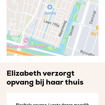
Elizabeth verzorgt
opvang bij haar thuis