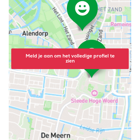
Meld je aan om het volledige profiel te
zien