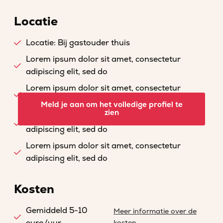
Locatie
Locatie: Bij gastouder thuis
Lorem ipsum dolor sit amet, consectetur
adipiscing elit, sed do
Lorem ipsum dolor sit amet, consectetur
adipiscing elit, sed do
Meld je aan om het volledige profiel te
zien
Lorem ipsum dolor sit amet, consectetur
adipiscing elit, sed do
Lorem ipsum dolor sit amet, consectetur
adipiscing elit, sed do
Kosten
Gemiddeld 5-10
Meer informatie over de
kosten